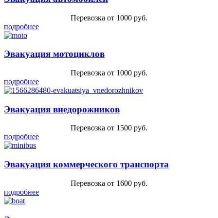
Перевозка от 1000 руб.
подробнее
Эвакуация мотоциклов
Перевозка от 1000 руб.
подробнее
Эвакуация внедорожников
Перевозка от 1500 руб.
подробнее
Эвакуация коммерческого транспорта
Перевозка от 1600 руб.
подробнее