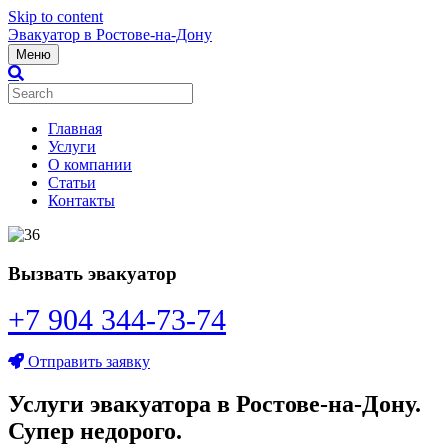
Skip to content
Эвакуатор в Ростове-на-Дону
Меню
Главная
Услуги
О компании
Статьи
Контакты
Вызвать эвакуатор
+7 904 344-73-74
Отправить заявку
Услуги эвакуатора в Ростове-на-Дону.
Супер недорого.