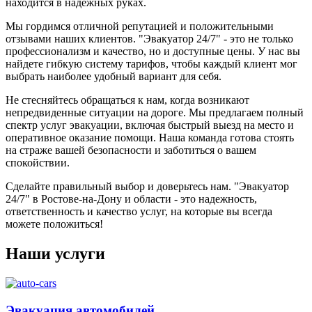
находится в надежных руках.
Мы гордимся отличной репутацией и положительными
отзывами наших клиентов. "Эвакуатор 24/7" - это не только
профессионализм и качество, но и доступные цены. У нас вы
найдете гибкую систему тарифов, чтобы каждый клиент мог
выбрать наиболее удобный вариант для себя.
Не стесняйтесь обращаться к нам, когда возникают
непредвиденные ситуации на дороге. Мы предлагаем полный
спектр услуг эвакуации, включая быстрый выезд на место и
оперативное оказание помощи. Наша команда готова стоять
на страже вашей безопасности и заботиться о вашем
спокойствии.
Сделайте правильный выбор и доверьтесь нам. "Эвакуатор
24/7" в Ростове-на-Дону и области - это надежность,
ответственность и качество услуг, на которые вы всегда
можете положиться!
Наши услуги
Эвакуация автомобилей