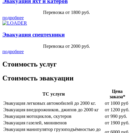
Эвакуация яхт и катеров
Перевозка от 1800 руб.
подробнее
Эвакуация спецтехники
Перевозка от 2000 руб.
подробнее
Стоимость услуг
Стоимость эвакуации
Цена
ТС услуги
заказа*
Эвакуация легковых автомобилей до 2000 кг.
от 1000 руб
Эвакуация внедорожников, джипов до 2000 кг
от 1200 руб.
Эвакуация мотоциклов, скутеров
от 990 руб.
Эвакуация газелей, минивенов
от 1900 руб.
Эвакуация манипулятор грузоподъёмностью до
от 6000 руб.