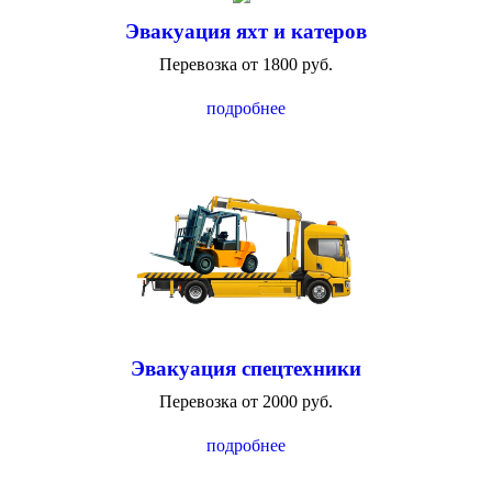
Эвакуация яхт и катеров
Перевозка от 1800 руб.
подробнее
Эвакуация спецтехники
Перевозка от 2000 руб.
подробнее