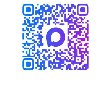
Написать в MAX
Написать WhatsApp