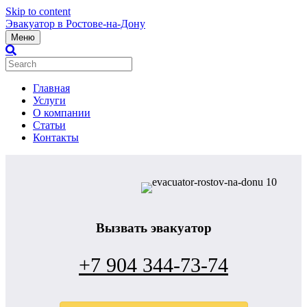
Skip to content
Эвакуатор в Ростове-на-Дону
Меню
Главная
Услуги
О компании
Статьи
Контакты
Вызвать эвакуатор
+7 904 344-73-74