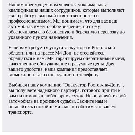
Нашим преимуществом является максимальная
квалификация наших сотрудников, которые выполняют
свою работу с высокой ответственностью и
профессионализмом. Мы понимаем, что для вас ваш
автомобиль имеет особое значение, поэтому
обеспечиваем его безопасную и бережную перевозку до
указанного пункта назначения.
Если вам требуется услуга эвакуатора в Ростовской
области или на трассе М4 Дон, не стесняйтесь
обращаться к нам. Мы гарантируем оперативный выезд,
качественное обслуживание и разумные цены. Для
вашего удобства, наша компания предоставляет
возможность заказа эвакуации по телефону.
Выбирая нашу компанию "Эвакуатор Ростов-на-Дону",
вы получаете надежного партнера, готового прийти к
вам на помощь в любое время суток. Не оставляйте свой
автомобиль на произвол судьбы. Звоните нам и
оставайтесь спокойными - мы позаботимся о вашем
транспорте.