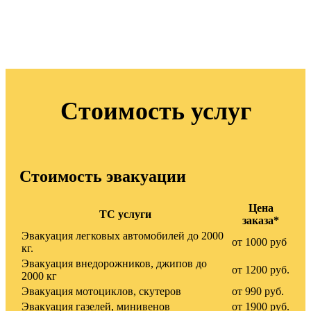
Стоимость услуг
Стоимость эвакуации
Цена
ТС услуги
заказа*
Эвакуация легковых автомобилей до 2000
от 1000 руб
кг.
Эвакуация внедорожников, джипов до
от 1200 руб.
2000 кг
Эвакуация мотоциклов, скутеров
от 990 руб.
Эвакуация газелей, минивенов
от 1900 руб.