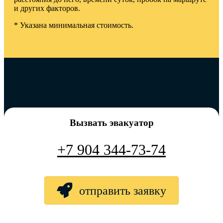
и других факторов.
* Указана минимальная стоимость.
Вызвать эвакуатор
+7 904 344-73-74
отправить заявку