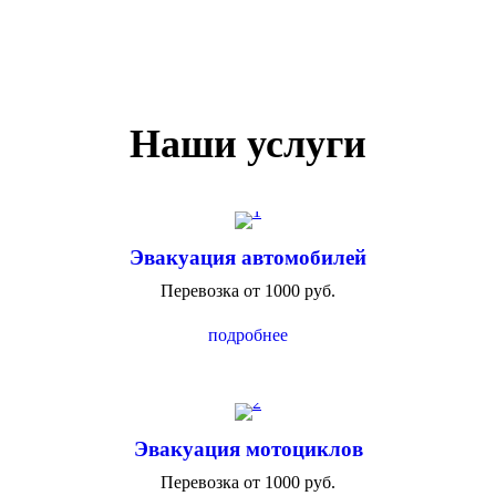
Наши услуги
Эвакуация автомобилей
Перевозка от 1000 руб.
подробнее
Эвакуация мотоциклов
Перевозка от 1000 руб.