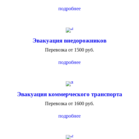
подробнее
Эвакуация внедорожников
Перевозка от 1500 руб.
подробнее
Эвакуация коммерческого транспорта
Перевозка от 1600 руб.
подробнее