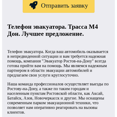
Отправить заявку
Телефон эвакуатора. Трасса М4
Дон. Лучшее предложение.
Телефон эвакуатора. Когда ваш автомобиль оказывается
в непредвиденной ситуации и вам требуется надежная
помощь, компания "Эвакуатор Ростов-на-Дону" всегда
готова прийти вам на помощь. Мы являемся надежным
партнером в области эвакуации автомобилей и
предлагаем свои услуги круглосуточно.
Наша команда профессионалов осуществляет выезды по
Ростову-на-Дону, а также по таким городам и
населенным пунктам Ростовской области, как Аксай,
Батайск, Азов, Новочеркасск и другие. Мы оснащены
современным парком эвакуационной техники, что
позволяет нам оперативно реагировать на вызовы
клиентов.