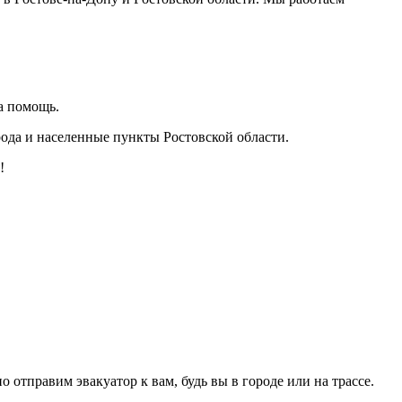
а помощь.
орода и населенные пункты Ростовской области.
!
отправим эвакуатор к вам, будь вы в городе или на трассе.