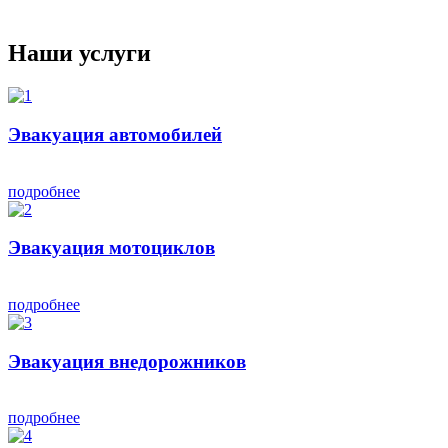
Наши услуги
Эвакуация автомобилей
подробнее
Эвакуация мотоциклов
подробнее
Эвакуация внедорожников
подробнее