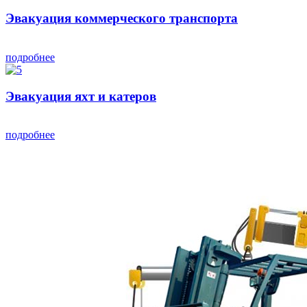
Эвакуация коммерческого транспорта
подробнее
Эвакуация яхт и катеров
подробнее