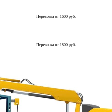
Перевозка от 1600 руб.
Перевозка от 1800 руб.