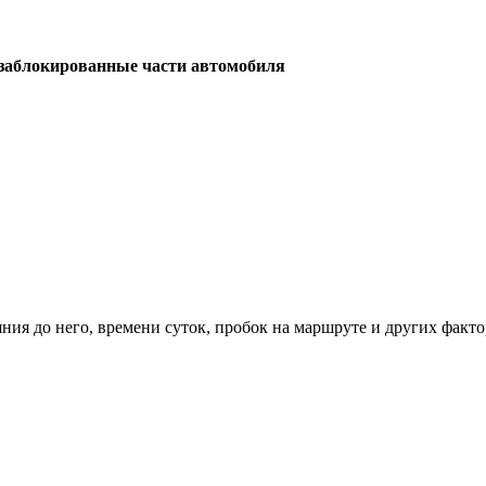
заблокированные части автомобиля
ния до него, времени суток, пробок на маршруте и других факто