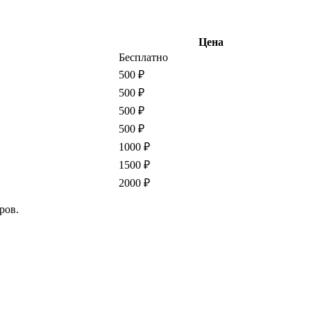
Цена
Бесплатно
500 ₽
500 ₽
500 ₽
500 ₽
1000 ₽
1500 ₽
2000 ₽
ров.