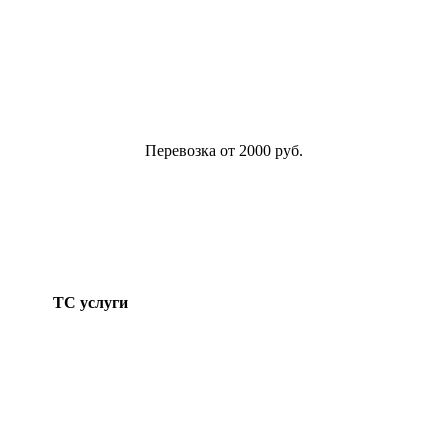
Перевозка от 2000 руб.
ТС услуги