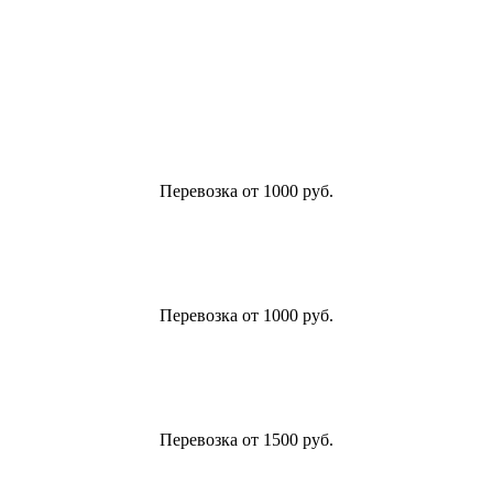
Перевозка от 1000 руб.
Перевозка от 1000 руб.
Перевозка от 1500 руб.