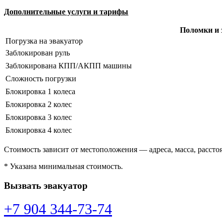
Дополнительные услуги и тарифы
Поломки и 
Погрузка на эвакуатор
Заблокирован руль
Заблокирована КПП/АКПП машины
Сложность погрузки
Блокировка 1 колеса
Блокировка 2 колес
Блокировка 3 колес
Блокировка 4 колес
Стоимость зависит от местоположения — адреса, масса, расстоя
* Указана минимальная стоимость.
Вызвать эвакуатор
+7 904 344-73-74