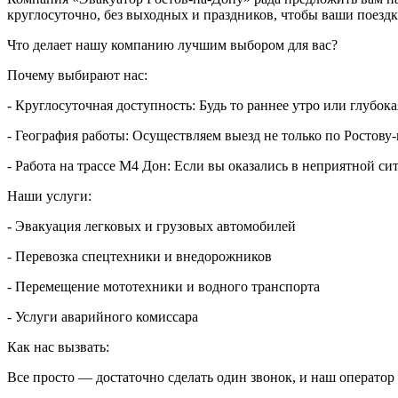
круглосуточно, без выходных и праздников, чтобы ваши поездк
Что делает нашу компанию лучшим выбором для вас?
Почему выбирают нас:
- Круглосуточная доступность: Будь то раннее утро или глубо
- География работы: Осуществляем выезд не только по Ростову-
- Работа на трассе М4 Дон: Если вы оказались в неприятной си
Наши услуги:
- Эвакуация легковых и грузовых автомобилей
- Перевозка спецтехники и внедорожников
- Перемещение мототехники и водного транспорта
- Услуги аварийного комиссара
Как нас вызвать:
Все просто — достаточно сделать один звонок, и наш оператор 