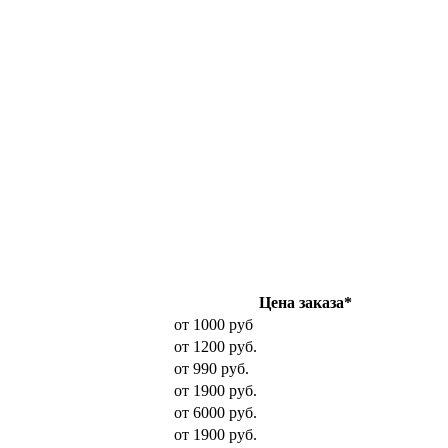
Цена заказа*
от 1000 руб
от 1200 руб.
от 990 руб.
от 1900 руб.
от 6000 руб.
от 1900 руб.