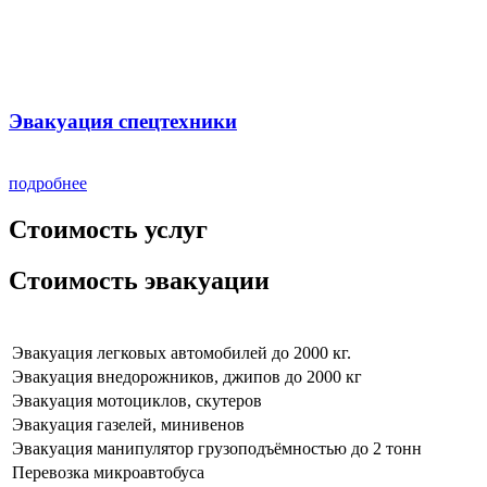
Эвакуация спецтехники
подробнее
Стоимость услуг
Стоимость эвакуации
Эвакуация легковых автомобилей до 2000 кг.
Эвакуация внедорожников, джипов до 2000 кг
Эвакуация мотоциклов, скутеров
Эвакуация газелей, минивенов
Эвакуация манипулятор грузоподъёмностью до 2 тонн
Перевозка микроавтобуса