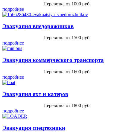
Перевозка от 1000 руб.
подробнее
Эвакуация внедорожников
Перевозка от 1500 руб.
подробнее
Эвакуация коммерческого транспорта
Перевозка от 1600 руб.
подробнее
Эвакуация яхт и катеров
Перевозка от 1800 руб.
подробнее
Эвакуация спецтехники