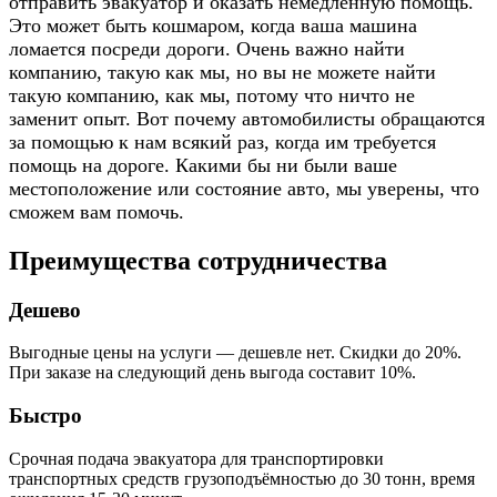
отправить эвакуатор и оказать немедленную помощь.
Это может быть кошмаром, когда ваша машина
ломается посреди дороги. Очень важно найти
компанию, такую как мы, но вы не можете найти
такую компанию, как мы, потому что ничто не
заменит опыт. Вот почему автомобилисты обращаются
за помощью к нам всякий раз, когда им требуется
помощь на дороге. Какими бы ни были ваше
местоположение или состояние авто, мы уверены, что
сможем вам помочь.
Преимущества сотрудничества
Дешево
Выгодные цены на услуги — дешевле нет. Скидки до 20%.
При заказе на следующий день выгода составит 10%.
Быстро
Срочная подача эвакуатора для транспортировки
транспортных средств грузоподъёмностью до 30 тонн, время