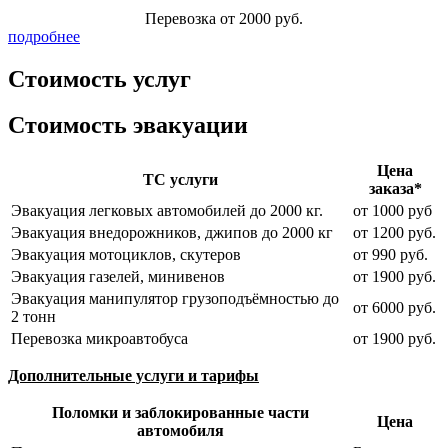
Перевозка от 2000 руб.
подробнее
Стоимость услуг
Стоимость эвакуации
Цена
ТС услуги
заказа*
Эвакуация легковых автомобилей до 2000 кг.
от 1000 руб
Эвакуация внедорожников, джипов до 2000 кг
от 1200 руб.
Эвакуация мотоциклов, скутеров
от 990 руб.
Эвакуация газелей, минивенов
от 1900 руб.
Эвакуация манипулятор грузоподъёмностью до
от 6000 руб.
2 тонн
Перевозка микроавтобуса
от 1900 руб.
Дополнительные услуги и тарифы
Поломки и заблокированные части
Цена
автомобиля