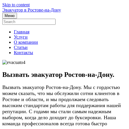
Skip to content
Эвакуатор в Ростове-на-Дону
Меню
Главная
Услуги
О компании
Статьи
Контакты
Вызвать эвакуатор Ростов-на-Дону.
Вызвать эвакуатор Ростов-на-Дону. Мы с гордостью
можем сказать, что мы обслужили сотни клиентов в
Ростове и области, и мы продолжаем следовать
высоким стандартам работы для поддержания нашей
репутации. С годами мы стали самым надежным
выбором, когда дело доходит до буксировки. Наша
команда профессионалов всегда готова быстро