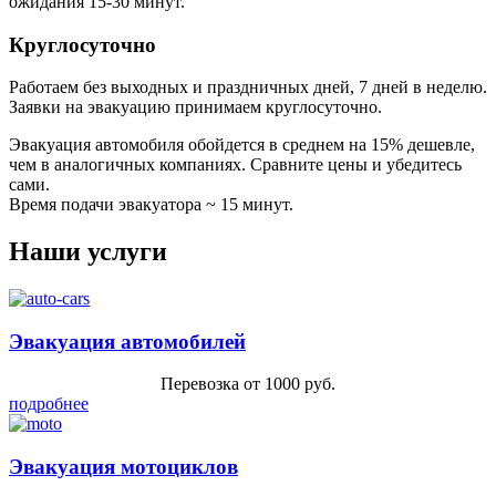
ожидания 15-30 минут.
Круглосуточно
Работаем без выходных и праздничных дней, 7 дней в неделю.
Заявки на эвакуацию принимаем круглосуточно.
Эвакуация автомобиля обойдется в среднем на 15% дешевле,
чем в аналогичных компаниях. Сравните цены и убедитесь
сами.
Время подачи эвакуатора ~ 15 минут.
Наши услуги
Эвакуация автомобилей
Перевозка от 1000 руб.
подробнее
Эвакуация мотоциклов