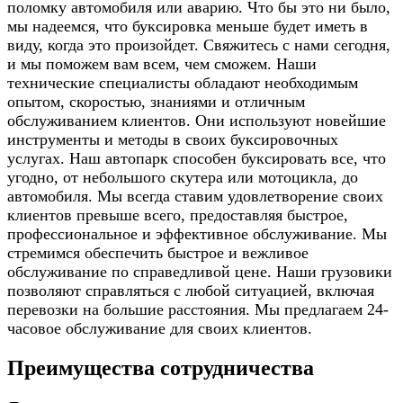
поломку автомобиля или аварию. Что бы это ни было,
мы надеемся, что буксировка меньше будет иметь в
виду, когда это произойдет. Свяжитесь с нами сегодня,
и мы поможем вам всем, чем сможем. Наши
технические специалисты обладают необходимым
опытом, скоростью, знаниями и отличным
обслуживанием клиентов. Они используют новейшие
инструменты и методы в своих буксировочных
услугах. Наш автопарк способен буксировать все, что
угодно, от небольшого скутера или мотоцикла, до
автомобиля. Мы всегда ставим удовлетворение своих
клиентов превыше всего, предоставляя быстрое,
профессиональное и эффективное обслуживание. Мы
стремимся обеспечить быстрое и вежливое
обслуживание по справедливой цене. Наши грузовики
позволяют справляться с любой ситуацией, включая
перевозки на большие расстояния. Мы предлагаем 24-
часовое обслуживание для своих клиентов.
Преимущества сотрудничества