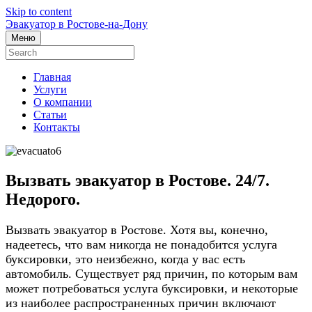
Skip to content
Эвакуатор в Ростове-на-Дону
Меню
Главная
Услуги
О компании
Статьи
Контакты
Вызвать эвакуатор в Ростове. 24/7.
Недорого.
Вызвать эвакуатор в Ростове. Хотя вы, конечно,
надеетесь, что вам никогда не понадобится услуга
буксировки, это неизбежно, когда у вас есть
автомобиль. Существует ряд причин, по которым вам
может потребоваться услуга буксировки, и некоторые
из наиболее распространенных причин включают