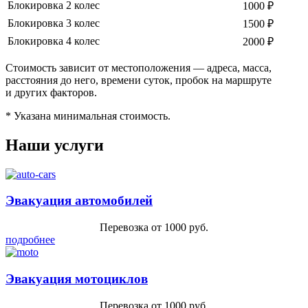
Блокировка 2 колес
1000 ₽
Блокировка 3 колес
1500 ₽
Блокировка 4 колес
2000 ₽
Стоимость зависит от местоположения — адреса, масса,
расстояния до него, времени суток, пробок на маршруте
и других факторов.
* Указана минимальная стоимость.
Наши услуги
Эвакуация автомобилей
Перевозка от 1000 руб.
подробнее
Эвакуация мотоциклов
Перевозка от 1000 руб.