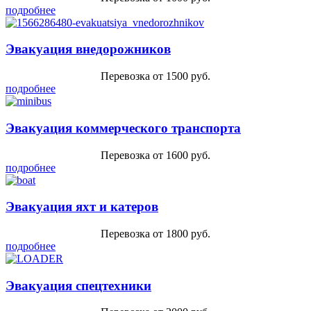
подробнее
Эвакуация внедорожников
Перевозка от 1500 руб.
подробнее
Эвакуация коммерческого транспорта
Перевозка от 1600 руб.
подробнее
Эвакуация яхт и катеров
Перевозка от 1800 руб.
подробнее
Эвакуация спецтехники