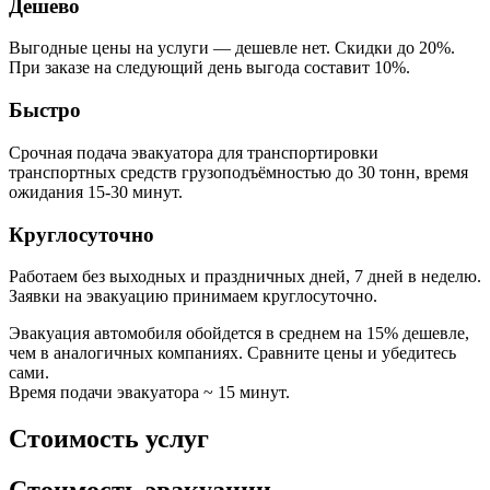
Дешево
Выгодные цены на услуги — дешевле нет. Скидки до 20%.
При заказе на следующий день выгода составит 10%.
Быстро
Срочная подача эвакуатора для транспортировки
транспортных средств грузоподъёмностью до 30 тонн, время
ожидания 15-30 минут.
Круглосуточно
Работаем без выходных и праздничных дней, 7 дней в неделю.
Заявки на эвакуацию принимаем круглосуточно.
Эвакуация автомобиля обойдется в среднем на 15% дешевле,
чем в аналогичных компаниях. Сравните цены и убедитесь
сами.
Время подачи эвакуатора ~ 15 минут.
Стоимость услуг